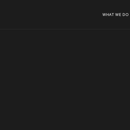
WHAT WE DO